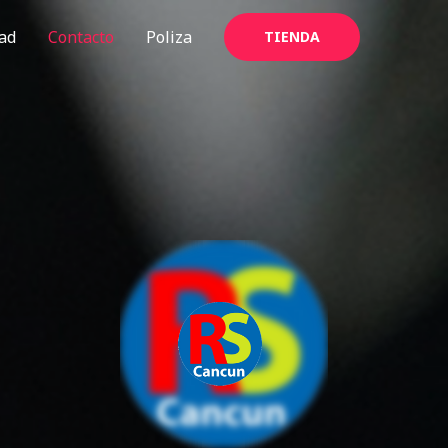
ad
Contacto
Poliza
TIENDA