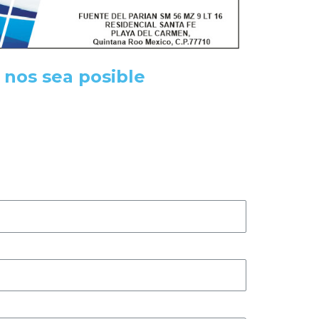
nos sea posible