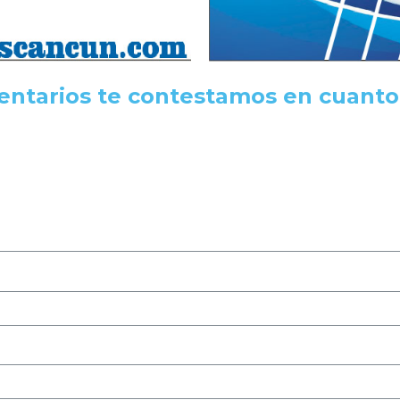
ntarios te contestamos en cuanto 