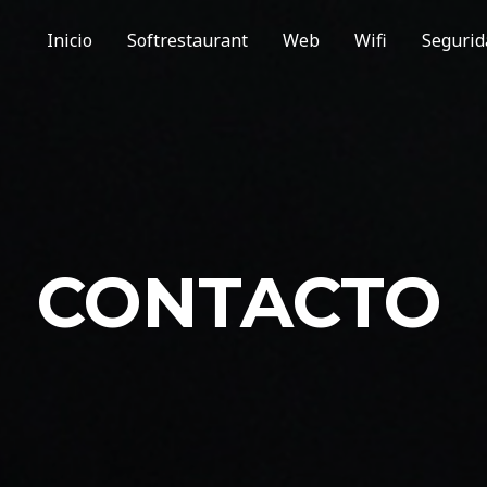
Inicio
Softrestaurant
Web
Wifi
Segurid
CONTACTO